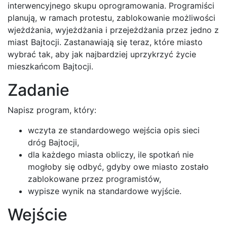
interwencyjnego skupu oprogramowania. Programiści
planują, w ramach protestu, zablokowanie możliwości
wjeżdżania, wyjeżdżania i przejeżdżania przez jedno z
miast Bajtocji. Zastanawiają się teraz, które miasto
wybrać tak, aby jak najbardziej uprzykrzyć życie
mieszkańcom Bajtocji.
Zadanie
Napisz program, który:
wczyta ze standardowego wejścia opis sieci
dróg Bajtocji,
dla każdego miasta obliczy, ile spotkań nie
mogłoby się odbyć, gdyby owe miasto zostało
zablokowane przez programistów,
wypisze wynik na standardowe wyjście.
Wejście