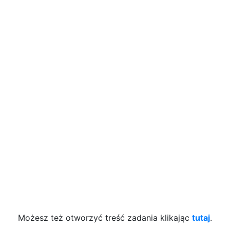
Możesz też otworzyć treść zadania klikając
tutaj
.