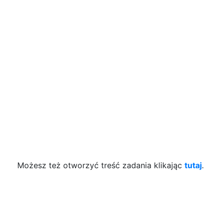
Możesz też otworzyć treść zadania klikając
tutaj
.