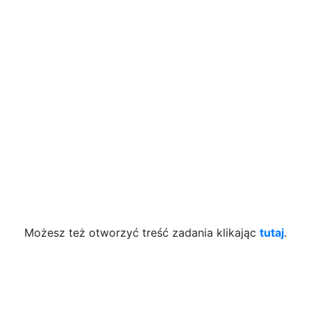
Możesz też otworzyć treść zadania klikając
tutaj
.