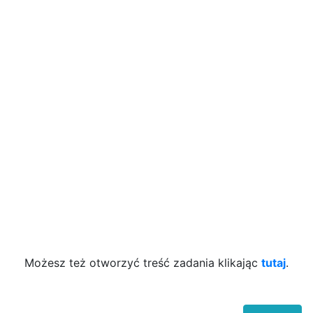
Możesz też otworzyć treść zadania klikając
tutaj
.