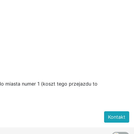
do miasta numer 1 (koszt tego przejazdu to
Kontakt