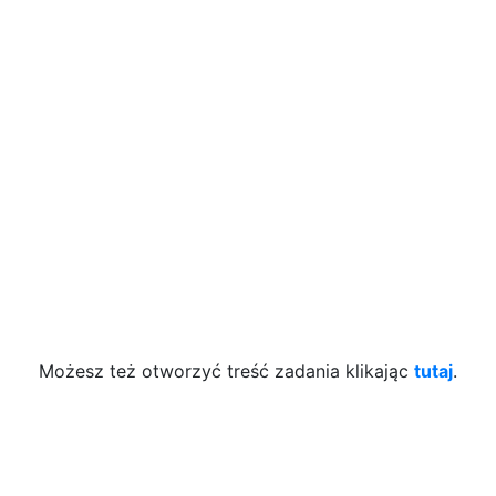
Możesz też otworzyć treść zadania klikając
tutaj
.