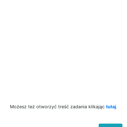
Możesz też otworzyć treść zadania klikając
tutaj
.