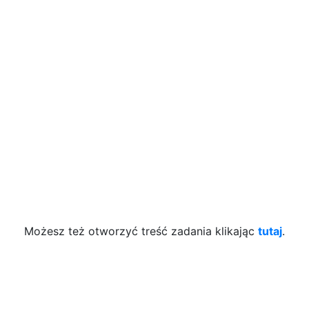
Możesz też otworzyć treść zadania klikając
tutaj
.