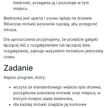
biedronki, przegania ją i pozostaje w tym
miejscu.
Biedronka jest uparta i znowu ląduje na drzewie.
Wówczas mrówki ponownie ruszają, aby przegonić
intruza.
Dla uproszczenia przyjmujemy, że przejście gałązki
łączącej liść z rozgałęzieniem lub łączącej dwa
rozgałęzienia, zajmuje wszystkim mrówkom jednostkę
czasu.
Zadanie
Napisz program, który:
wczyta ze standardowego wejścia opis drzewa,
początkowe położenia mrówek oraz miejsca, w
których kolejno siada biedronka,
dla każdej mrówki znajdzie jej końcowe