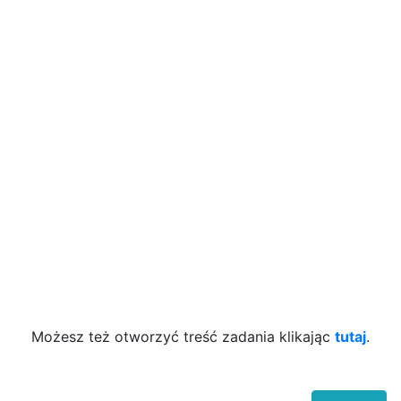
Możesz też otworzyć treść zadania klikając
tutaj
.