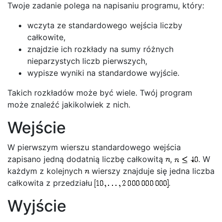
Twoje zadanie polega na napisaniu programu, który:
wczyta ze standardowego wejścia liczby
całkowite,
znajdzie ich rozkłady na sumy różnych
nieparzystych liczb pierwszych,
wypisze wyniki na standardowe wyjście.
Takich rozkładów może być wiele. Twój program
może znaleźć jakikolwiek z nich.
Wejście
W pierwszym wierszu standardowego wejścia
zapisano jedną dodatnią liczbę całkowitą
,
. W
każdym z kolejnych
wierszy znajduje się jedna liczba
całkowita z przedziału
.
Wyjście