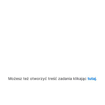
Możesz też otworzyć treść zadania klikając
tutaj
.