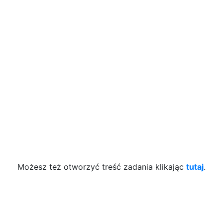
Możesz też otworzyć treść zadania klikając
tutaj
.