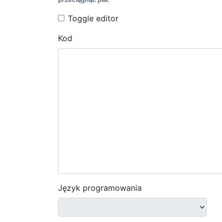
Toggle editor
Kod
Język programowania