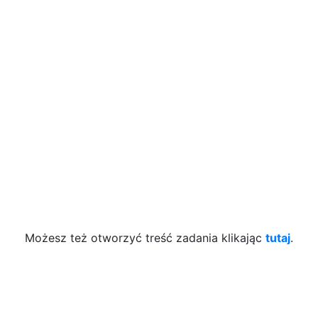
Możesz też otworzyć treść zadania klikając
tutaj
.