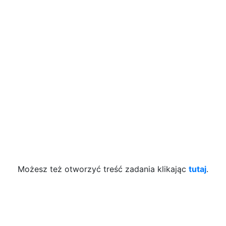
Możesz też otworzyć treść zadania klikając
tutaj
.