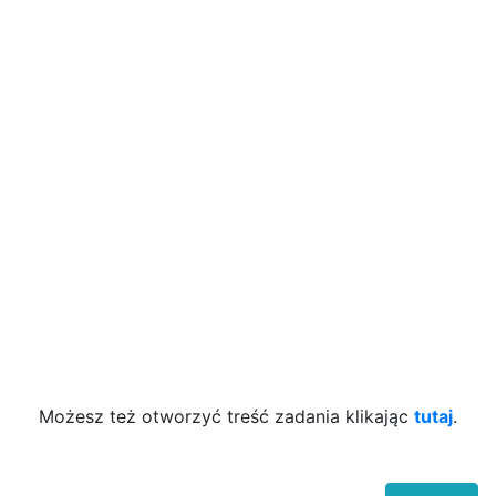
Możesz też otworzyć treść zadania klikając
tutaj
.