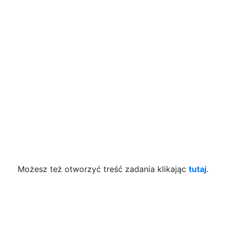
Możesz też otworzyć treść zadania klikając
tutaj
.