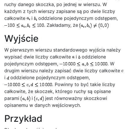
ruchy danego skoczka, po jednej w wierszu. W
każdym z tych wierszy zapisane są po dwie liczby
całkowite
i
oddzielone pojedynczym odstępem,
. Zakładamy, że
Wyjście
W pierwszym wierszu standardowego wyjścia należy
wypisać dwie liczby całkowite
i
oddzielone
pojedynczym odstępem,
. W
drugim wierszu należy zapisać dwie liczby całkowite
i
oddzielone pojedynczym odstępem,
. Powinny to być takie liczby
całkowite, że skoczek, którego ruchy są opisane
parami
i
jest równoważny skoczkowi
opisanemu w danych wejściowych.
Przykład