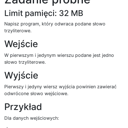
Limit pamięci: 32 MB
Napisz program, który odwraca podane słowo
trzyliterowe.
Wejście
W pierwszym i jedynym wierszu podane jest jedno
słowo trzyliterowe.
Wyjście
Pierwszy i jedyny wiersz wyjścia powinien zawierać
odwrócone słowo wejściowe.
Przykład
Dla danych wejściowych: