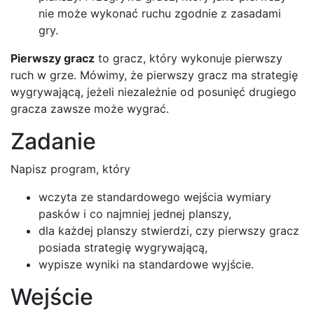
nie może wykonać ruchu zgodnie z zasadami
gry.
Pierwszy gracz
to gracz, który wykonuje pierwszy
ruch w grze. Mówimy, że pierwszy gracz ma strategię
wygrywającą, jeżeli niezależnie od posunięć drugiego
gracza zawsze może wygrać.
Zadanie
Napisz program, który
wczyta ze standardowego wejścia wymiary
pasków i co najmniej jednej planszy,
dla każdej planszy stwierdzi, czy pierwszy gracz
posiada strategię wygrywającą,
wypisze wyniki na standardowe wyjście.
Wejście