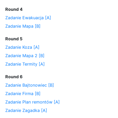
Round 4
Zadanie Ewakuacja [A]
Zadanie Mapa [B]
Round 5
Zadanie Koza [A]
Zadanie Mapa 2 [B]
Zadanie Termity [A]
Round 6
Zadanie Bajtonowiec [B]
Zadanie Firma [B]
Zadanie Plan remontów [A]
Zadanie Zagadka [A]