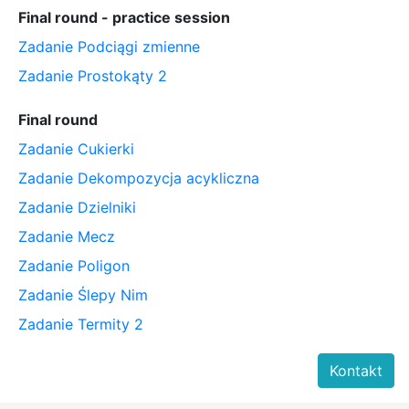
Final round - practice session
Zadanie Podciągi zmienne
Zadanie Prostokąty 2
Final round
Zadanie Cukierki
Zadanie Dekompozycja acykliczna
Zadanie Dzielniki
Zadanie Mecz
Zadanie Poligon
Zadanie Ślepy Nim
Zadanie Termity 2
Kontakt