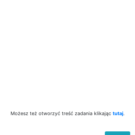
Możesz też otworzyć treść zadania klikając
tutaj
.