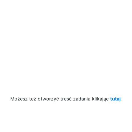
Możesz też otworzyć treść zadania klikając
tutaj
.