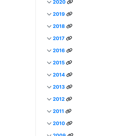
2020
2019
2018
2017
2016
2015
2014
2013
2012
2011
2010
2009