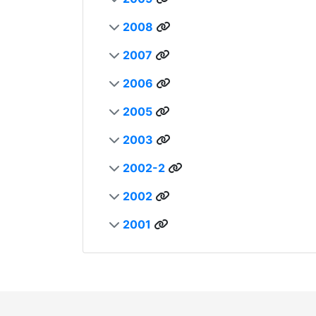
2008
2007
2006
2005
2003
2002-2
2002
2001