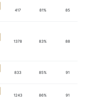
417
81%
85
1378
83%
88
833
85%
91
1243
86%
91