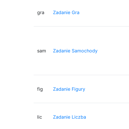
gra
Zadanie Gra
sam
Zadanie Samochody
fig
Zadanie Figury
lic
Zadanie Liczba