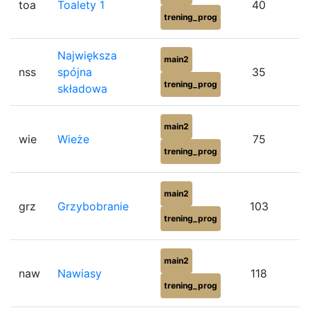
toa
Toalety 1
40
trening_prog
Największa
main2
nss
spójna
35
trening_prog
składowa
main2
wie
Wieże
75
trening_prog
main2
grz
Grzybobranie
103
trening_prog
main2
naw
Nawiasy
118
trening_prog