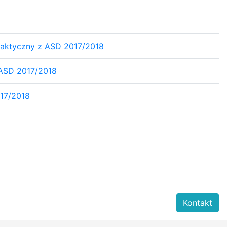
aktyczny z ASD 2017/2018
 ASD 2017/2018
17/2018
Kontakt