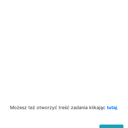
Możesz też otworzyć treść zadania klikając
tutaj
.