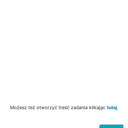
Możesz też otworzyć treść zadania klikając
tutaj
.