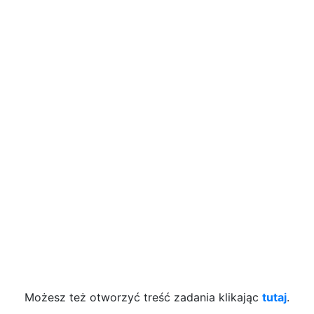
Możesz też otworzyć treść zadania klikając
tutaj
.