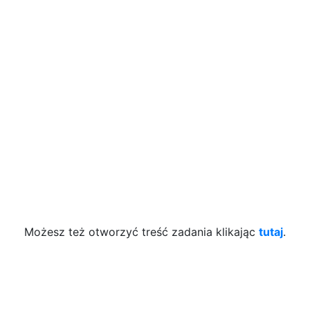
Możesz też otworzyć treść zadania klikając
tutaj
.