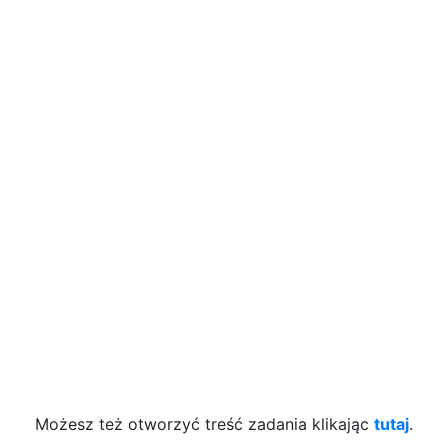
Możesz też otworzyć treść zadania klikając
tutaj
.