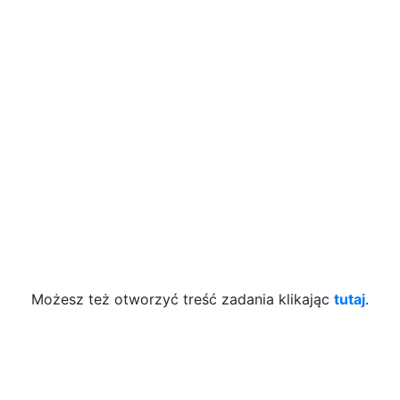
Możesz też otworzyć treść zadania klikając
tutaj
.