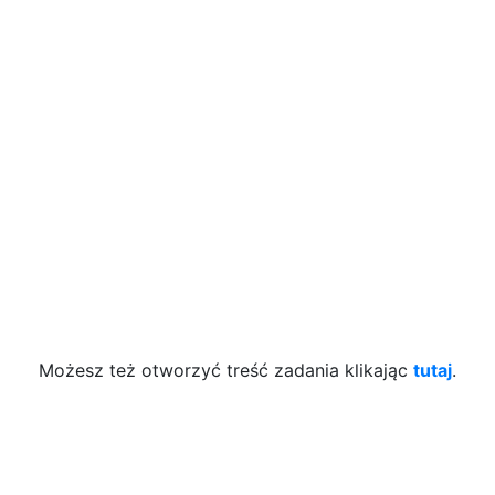
Możesz też otworzyć treść zadania klikając
tutaj
.