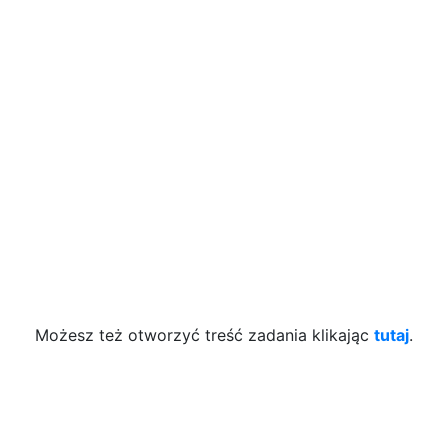
Możesz też otworzyć treść zadania klikając
tutaj
.