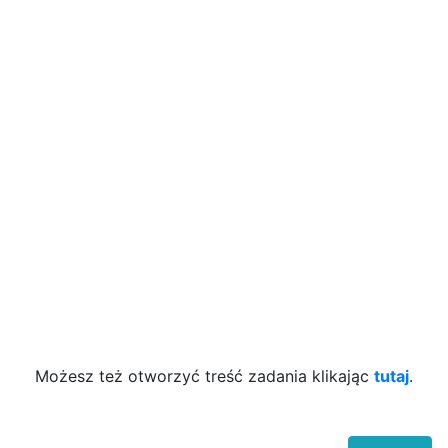
Możesz też otworzyć treść zadania klikając
tutaj
.