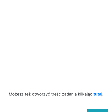
Możesz też otworzyć treść zadania klikając
tutaj
.