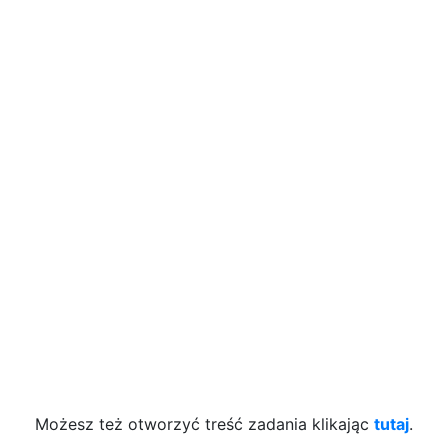
Możesz też otworzyć treść zadania klikając
tutaj
.