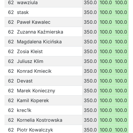
62
wawziula
350.0
100.0
100.0
5
62
stask
350.0
100.0
100.0
5
62
Paweł Kawalec
350.0
100.0
100.0
5
62
Zuzanna Kaźmierska
350.0
100.0
100.0
5
62
Magdalena Kicińska
350.0
100.0
100.0
5
62
Zosia Kleist
350.0
100.0
100.0
5
62
Juliusz Klim
350.0
100.0
100.0
5
62
Konrad Kmiecik
350.0
100.0
100.0
5
62
Devast
350.0
100.0
100.0
5
62
Marek Konieczny
350.0
100.0
100.0
5
62
Kamil Koperek
350.0
100.0
100.0
5
62
krec1k
350.0
100.0
100.0
5
62
Kornelia Kostrowska
350.0
100.0
100.0
5
62
Piotr Kowalczyk
350.0
100.0
100.0
5