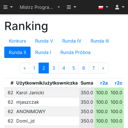
Przełącz widoczność menu
Przełącz widoczność menu
Mistrz Programowania 2023
Ranking
Konkurs
Runda V
Runda IV
Runda III
Runda II
Runda I
Runda Próbna
«
1
2
3
4
5
6
7
»
#
Użytkownik/użytkowniczka
Suma
r2a
r2c
62
Karol Janicki
350.0
100.0
100.0
5
62
mjaszczak
350.0
100.0
100.0
5
62
ANONIMOWY
350.0
100.0
100.0
5
62
Domi_jd
350.0
100.0
100.0
5