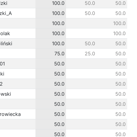
zki
100.0
50.0
50.0
zki_A
100.0
50.0
50.0
100.0
100.0
wolak
100.0
100.0
iński
100.0
50.0
50.0
75.0
25.0
50.0
01
50.0
50.0
ki
50.0
50.0
2
50.0
50.0
owski
50.0
50.0
50.0
50.0
rowiecka
50.0
50.0
50.0
50.0
50.0
50.0