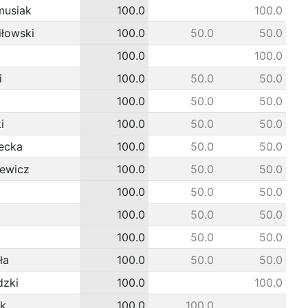
musiak
100.0
100.0
iłowski
100.0
50.0
50.0
100.0
100.0
i
100.0
50.0
50.0
100.0
50.0
50.0
i
100.0
50.0
50.0
ecka
100.0
50.0
50.0
ewicz
100.0
50.0
50.0
100.0
50.0
50.0
100.0
50.0
50.0
100.0
50.0
50.0
ła
100.0
50.0
50.0
dzki
100.0
100.0
yk
100.0
100.0