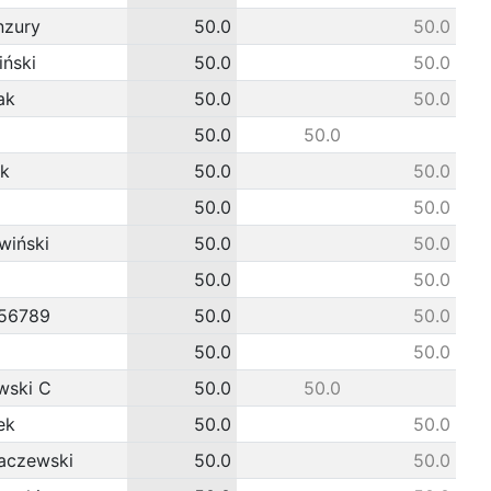
nzury
50.0
50.0
iński
50.0
50.0
ak
50.0
50.0
50.0
50.0
k
50.0
50.0
50.0
50.0
wiński
50.0
50.0
50.0
50.0
56789
50.0
50.0
50.0
50.0
wski C
50.0
50.0
ek
50.0
50.0
aczewski
50.0
50.0