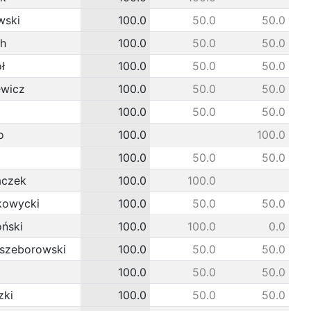
wski
100.0
50.0
50.0
ch
100.0
50.0
50.0
ł
100.0
50.0
50.0
ewicz
100.0
50.0
50.0
100.0
50.0
50.0
o
100.0
100.0
100.0
50.0
50.0
aczek
100.0
100.0
kowycki
100.0
50.0
50.0
oński
100.0
100.0
0.0
szeborowski
100.0
50.0
50.0
100.0
50.0
50.0
zki
100.0
50.0
50.0