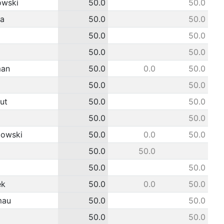
owski
50.0
50.0
ha
50.0
50.0
50.0
50.0
50.0
50.0
man
50.0
0.0
50.0
50.0
50.0
ut
50.0
50.0
50.0
50.0
iowski
50.0
0.0
50.0
50.0
50.0
50.0
50.0
ek
50.0
0.0
50.0
mau
50.0
50.0
50.0
50.0