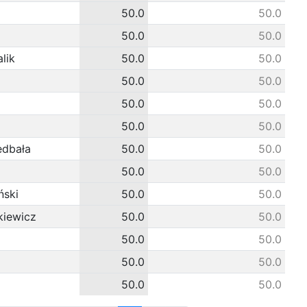
50.0
50.0
50.0
50.0
lik
50.0
50.0
50.0
50.0
50.0
50.0
50.0
50.0
edbała
50.0
50.0
50.0
50.0
ński
50.0
50.0
kiewicz
50.0
50.0
50.0
50.0
50.0
50.0
50.0
50.0