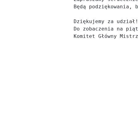
Będą podziękowania, b
Dziękujemy za udział!
Do zobaczenia na piąt
Komitet Główny Mistr