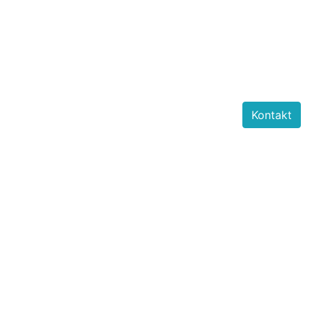
Kontakt