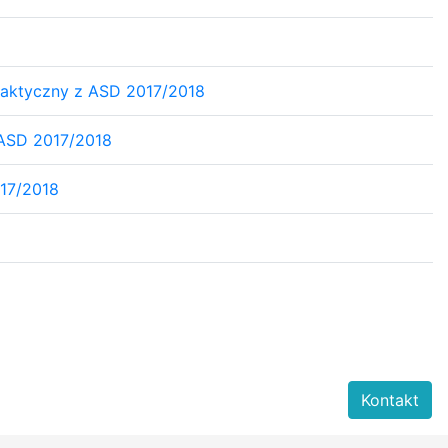
aktyczny z ASD 2017/2018
 ASD 2017/2018
17/2018
Kontakt