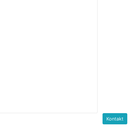
Kontakt