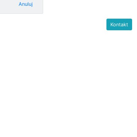
Anuluj
Kontakt