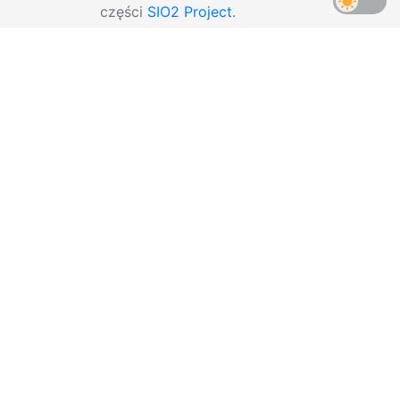
części
SIO2 Project
.