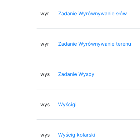
wyr
Zadanie Wyrównywanie słów
wyr
Zadanie Wyrównywanie terenu
wys
Zadanie Wyspy
wys
Wyścigi
wys
Wyścig kolarski