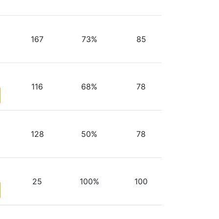
167
73%
85
116
68%
78
128
50%
78
25
100%
100