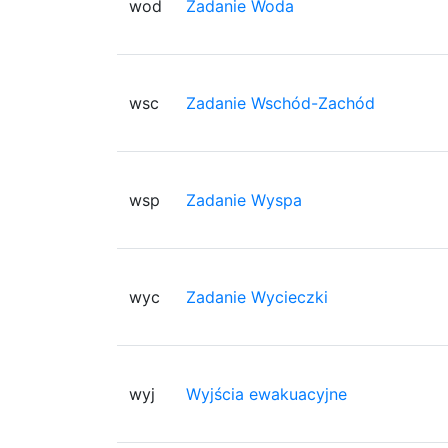
wod
Zadanie Woda
wsc
Zadanie Wschód-Zachód
wsp
Zadanie Wyspa
wyc
Zadanie Wycieczki
wyj
Wyjścia ewakuacyjne