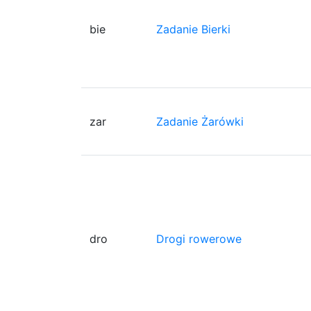
bie
Zadanie Bierki
zar
Zadanie Żarówki
dro
Drogi rowerowe