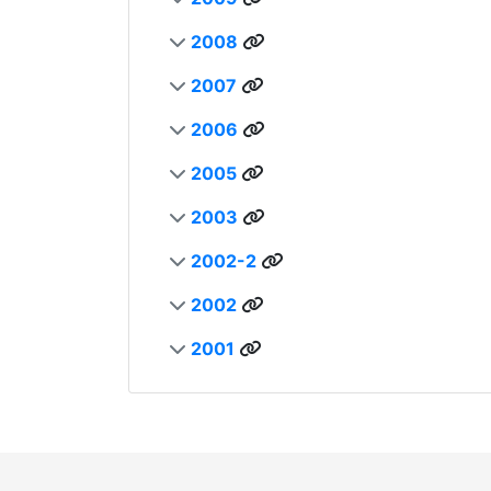
2008
2007
2006
2005
2003
2002-2
2002
2001