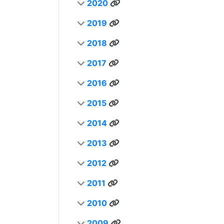
2020
2019
2018
2017
2016
2015
2014
2013
2012
2011
2010
2009